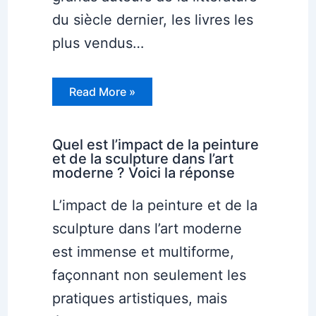
du siècle dernier, les livres les
plus vendus…
Read More »
Quel est l’impact de la peinture
et de la sculpture dans l’art
moderne ? Voici la réponse
L’impact de la peinture et de la
sculpture dans l’art moderne
est immense et multiforme,
façonnant non seulement les
pratiques artistiques, mais