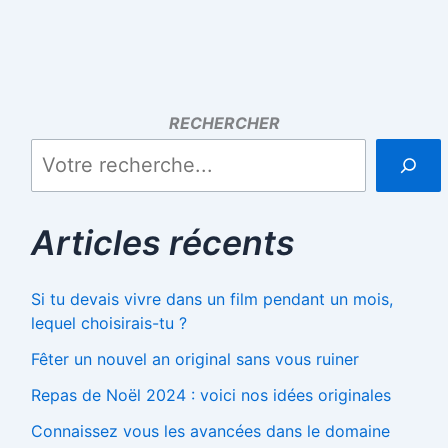
RECHERCHER
Articles récents
Si tu devais vivre dans un film pendant un mois,
lequel choisirais-tu ?
Fêter un nouvel an original sans vous ruiner
Repas de Noël 2024 : voici nos idées originales
Connaissez vous les avancées dans le domaine