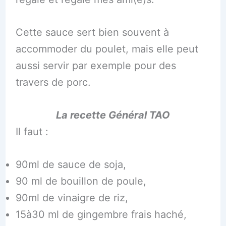
Cette sauce sert bien souvent à
accommoder du poulet, mais elle peut
aussi servir par exemple pour des
travers de porc.
La recette Général TAO
Il faut :
90ml de sauce de soja,
90 ml de bouillon de poule,
90ml de vinaigre de riz,
15à30 ml de gingembre frais haché,