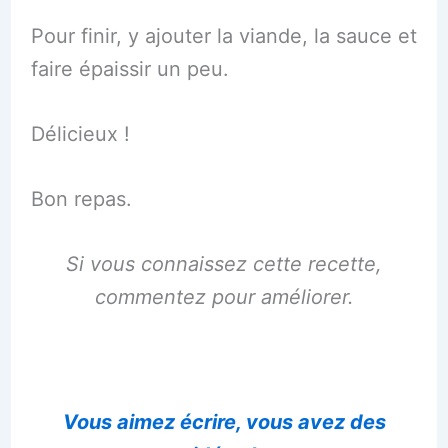
Pour finir, y ajouter la viande, la sauce et
faire épaissir un peu.
Délicieux !
Bon repas.
Si vous connaissez cette recette,
commentez pour améliorer.
Vous aimez écrire, vous avez des