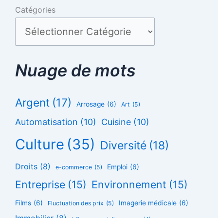
Catégories
Nuage de mots
Argent
(17)
Arrosage
(6)
Art
(5)
Automatisation
(10)
Cuisine
(10)
Culture
(35)
Diversité
(18)
Droits
(8)
Emploi
(6)
e-commerce
(5)
Entreprise
(15)
Environnement
(15)
Films
(6)
Imagerie médicale
(6)
Fluctuation des prix
(5)