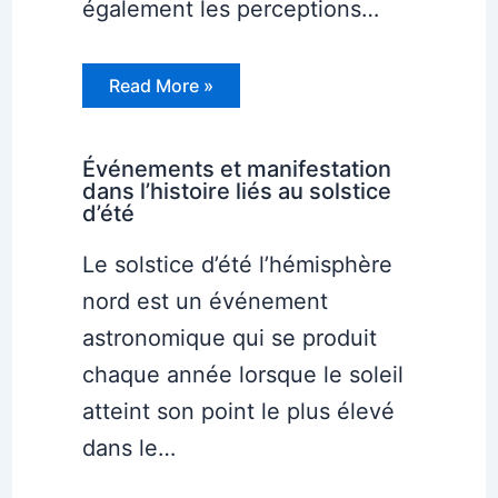
également les perceptions…
Read More »
Événements et manifestation
dans l’histoire liés au solstice
d’été
Le solstice d’été l’hémisphère
nord est un événement
astronomique qui se produit
chaque année lorsque le soleil
atteint son point le plus élevé
dans le…