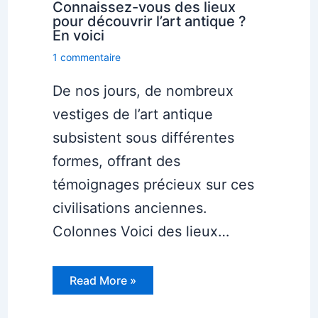
Connaissez-vous des lieux
pour découvrir l’art antique ?
En voici
1 commentaire
De nos jours, de nombreux
vestiges de l’art antique
subsistent sous différentes
formes, offrant des
témoignages précieux sur ces
civilisations anciennes.
Colonnes Voici des lieux…
Read More »