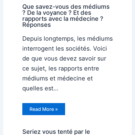
Que savez-vous des médiums
? De la voyance ? Et des
rapports avec la médecine ?
Réponses
Depuis longtemps, les médiums
interrogent les sociétés. Voici
de que vous devez savoir sur
ce sujet, les rapports entre
médiums et médecine et
quelles est…
Read More »
Seriez vous tenté par le