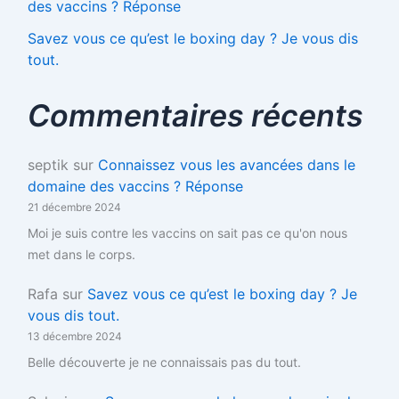
des vaccins ? Réponse
Savez vous ce qu’est le boxing day ? Je vous dis
tout.
Commentaires récents
septik
sur
Connaissez vous les avancées dans le
domaine des vaccins ? Réponse
21 décembre 2024
Moi je suis contre les vaccins on sait pas ce qu'on nous
met dans le corps.
Rafa
sur
Savez vous ce qu’est le boxing day ? Je
vous dis tout.
13 décembre 2024
Belle découverte je ne connaissais pas du tout.