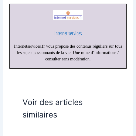
internet services
Internetservices.fr vous propose des contenus réguliers sur tous
les sujets passionnants de la vie. Une mine d’informations à
consulter sans modération.
Voir des articles
similaires