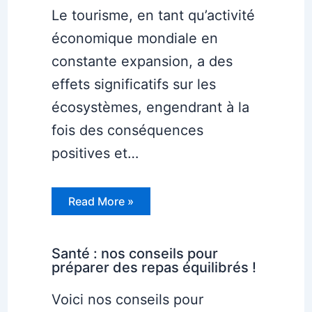
Le tourisme, en tant qu’activité
économique mondiale en
constante expansion, a des
effets significatifs sur les
écosystèmes, engendrant à la
fois des conséquences
positives et…
Read More »
Santé : nos conseils pour
préparer des repas équilibrés !
Voici nos conseils pour