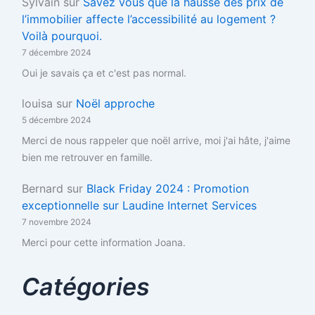
Sylvain
sur
Savez vous que la hausse des prix de
l’immobilier affecte l’accessibilité au logement ?
Voilà pourquoi.
7 décembre 2024
Oui je savais ça et c'est pas normal.
louisa
sur
Noël approche
5 décembre 2024
Merci de nous rappeler que noël arrive, moi j'ai hâte, j'aime
bien me retrouver en famille.
Bernard
sur
Black Friday 2024 : Promotion
exceptionnelle sur Laudine Internet Services
7 novembre 2024
Merci pour cette information Joana.
Catégories