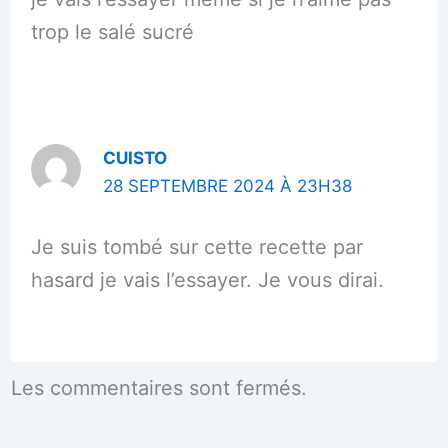
trop le salé sucré
CUISTO
28 SEPTEMBRE 2024 À 23H38
Je suis tombé sur cette recette par
hasard je vais l’essayer. Je vous dirai.
Les commentaires sont fermés.