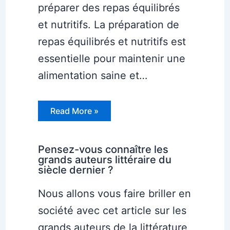
préparer des repas équilibrés
et nutritifs. La préparation de
repas équilibrés et nutritifs est
essentielle pour maintenir une
alimentation saine et…
Read More »
Pensez-vous connaître les
grands auteurs littéraire du
siècle dernier ?
Nous allons vous faire briller en
société avec cet article sur les
grands auteurs de la littérature