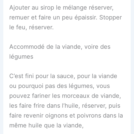
Ajouter au sirop le mélange réserver,
remuer et faire un peu épaissir. Stopper
le feu, réserver.
Accommodé de la viande, voire des
légumes
C’est fini pour la sauce, pour la viande
ou pourquoi pas des légumes, vous
pouvez fariner les morceaux de viande,
les faire frire dans l’huile, réserver, puis
faire revenir oignons et poivrons dans la
même huile que la viande,