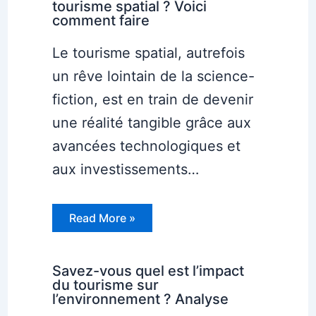
tourisme spatial ? Voici
comment faire
Le tourisme spatial, autrefois
un rêve lointain de la science-
fiction, est en train de devenir
une réalité tangible grâce aux
avancées technologiques et
aux investissements…
Read More »
Savez-vous quel est l’impact
du tourisme sur
l’environnement ? Analyse