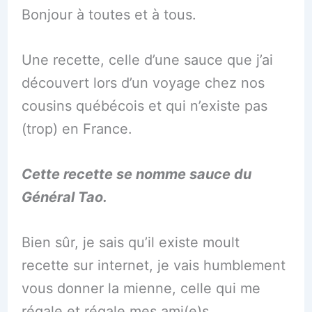
Bonjour à toutes et à tous.
Une recette, celle d’une sauce que j’ai
découvert lors d’un voyage chez nos
cousins québécois et qui n’existe pas
(trop) en France.
Cette recette se nomme sauce du
Général Tao.
Bien sûr, je sais qu’il existe moult
recette sur internet, je vais humblement
vous donner la mienne, celle qui me
régale et régale mes ami(e)s.