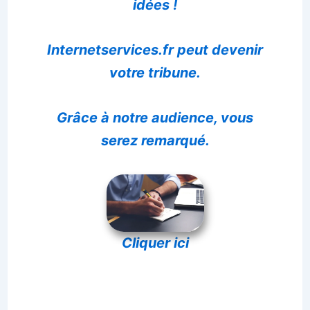
idées !
Internetservices.fr peut devenir
votre tribune.
Grâce à notre audience, vous
serez remarqué.
Cliquer ici