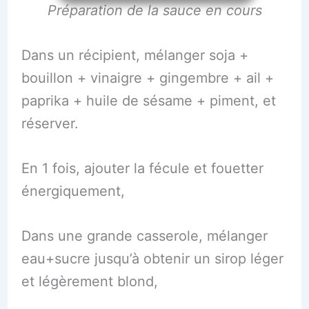
Préparation de la sauce en cours
Dans un récipient, mélanger soja +
bouillon + vinaigre + gingembre + ail +
paprika + huile de sésame + piment, et
réserver.
En 1 fois, ajouter la fécule et fouetter
énergiquement,
Dans une grande casserole, mélanger
eau+sucre jusqu’à obtenir un sirop léger
et légèrement blond,