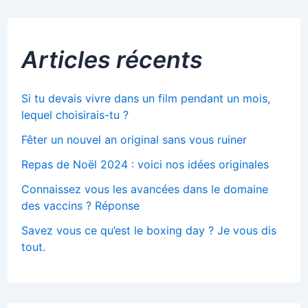
Articles récents
Si tu devais vivre dans un film pendant un mois,
lequel choisirais-tu ?
Fêter un nouvel an original sans vous ruiner
Repas de Noël 2024 : voici nos idées originales
Connaissez vous les avancées dans le domaine
des vaccins ? Réponse
Savez vous ce qu’est le boxing day ? Je vous dis
tout.