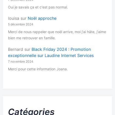
Oui je savais ça et c'est pas normal.
louisa
sur
Noël approche
5 décembre 2024
Merci de nous rappeler que noël arrive, moi j'ai hâte, j'aime
bien me retrouver en famille.
Bernard
sur
Black Friday 2024 : Promotion
exceptionnelle sur Laudine Internet Services
7 novembre 2024
Merci pour cette information Joana.
Catégories