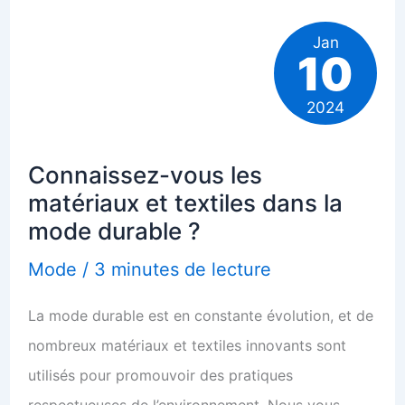
appartement
Jan
10
2024
Connaissez-vous les
matériaux et textiles dans la
mode durable ?
Mode
/
3 minutes de lecture
La mode durable est en constante évolution, et de
nombreux matériaux et textiles innovants sont
utilisés pour promouvoir des pratiques
respectueuses de l’environnement. Nous vous