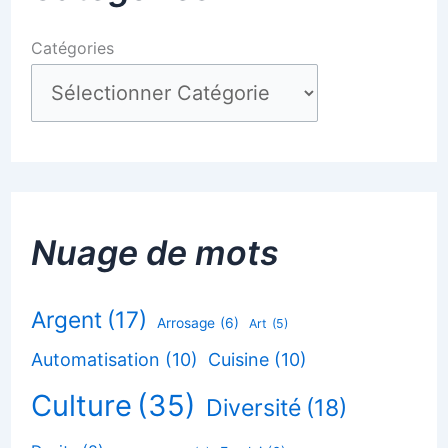
Catégories
Nuage de mots
Argent
(17)
Arrosage
(6)
Art
(5)
Automatisation
(10)
Cuisine
(10)
Culture
(35)
Diversité
(18)