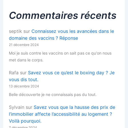
Commentaires récents
septik
sur
Connaissez vous les avancées dans le
domaine des vaccins ? Réponse
21 décembre 2024
Moi je suis contre les vaccins on sait pas ce qu'on nous
met dans le corps.
Rafa
sur
Savez vous ce qu’est le boxing day ? Je
vous dis tout.
13 décembre 2024
Belle découverte je ne connaissais pas du tout.
Sylvain
sur
Savez vous que la hausse des prix de
l’immobilier affecte l’accessibilité au logement ?
Voilà pourquoi.
7 décembre 2024