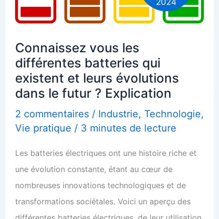
2024
Connaissez vous les
différentes batteries qui
existent et leurs évolutions
dans le futur ? Explication
2 commentaires
/
Industrie
,
Technologie
,
Vie pratique
/
3 minutes de lecture
Les batteries électriques ont une histoire riche et
une évolution constante, étant au cœur de
nombreuses innovations technologiques et de
transformations sociétales. Voici un aperçu des
différentes batteries électriques, de leur utilisation