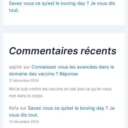
Savez vous ce qu’est le boxing day ? Je vous dis
tout.
Commentaires récents
septik
sur
Connaissez vous les avancées dans le
domaine des vaccins ? Réponse
21 décembre 2024
Moi je suis contre les vaccins on sait pas ce qu'on nous
met dans le corps.
Rafa
sur
Savez vous ce qu’est le boxing day ? Je
vous dis tout.
13 décembre 2024