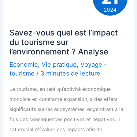
2024
Savez-vous quel est l’impact
du tourisme sur
l’environnement ? Analyse
Economie
,
Vie pratique
,
Voyage -
tourisme
/
3 minutes de lecture
Le tourisme, en tant qu’activité économique
mondiale en constante expansion, a des effets
significatifs sur les écosystèmes, engendrant à la
fois des conséquences positives et négatives. Il
est crucial d’évaluer ces impacts afin de