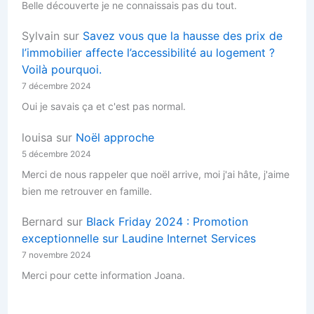
Belle découverte je ne connaissais pas du tout.
Sylvain
sur
Savez vous que la hausse des prix de
l’immobilier affecte l’accessibilité au logement ?
Voilà pourquoi.
7 décembre 2024
Oui je savais ça et c'est pas normal.
louisa
sur
Noël approche
5 décembre 2024
Merci de nous rappeler que noël arrive, moi j'ai hâte, j'aime
bien me retrouver en famille.
Bernard
sur
Black Friday 2024 : Promotion
exceptionnelle sur Laudine Internet Services
7 novembre 2024
Merci pour cette information Joana.