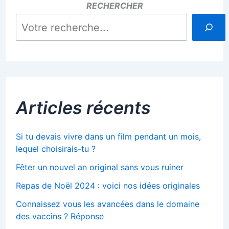
RECHERCHER
Articles récents
Si tu devais vivre dans un film pendant un mois,
lequel choisirais-tu ?
Fêter un nouvel an original sans vous ruiner
Repas de Noël 2024 : voici nos idées originales
Connaissez vous les avancées dans le domaine
des vaccins ? Réponse